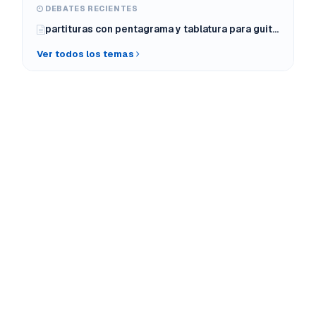
DEBATES RECIENTES
partituras con pentagrama y tablatura para guitarra
Ver todos los temas