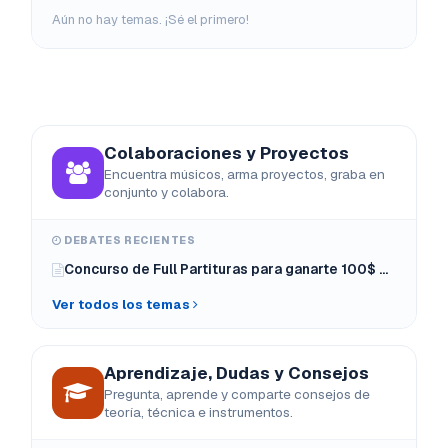
Aún no hay temas. ¡Sé el primero!
Colaboraciones y Proyectos
Encuentra músicos, arma proyectos, graba en
conjunto y colabora.
DEBATES RECIENTES
Concurso de Full Partituras para ganarte 100$ dólares
Ver todos los temas
Aprendizaje, Dudas y Consejos
Pregunta, aprende y comparte consejos de
teoría, técnica e instrumentos.