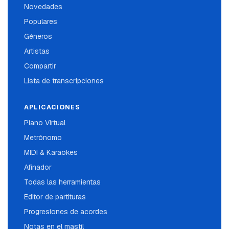
Novedades
Populares
Géneros
Artistas
Compartir
Lista de transcripciones
APLICACIONES
Piano Virtual
Metrónomo
MIDI & Karaokes
Afinador
Todas las herramientas
Editor de partituras
Progresiones de acordes
Notas en el mastil