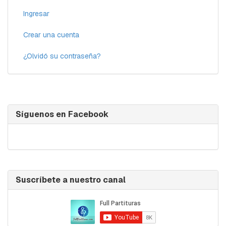
Ingresar
Crear una cuenta
¿Olvidó su contraseña?
Síguenos en Facebook
Suscríbete a nuestro canal