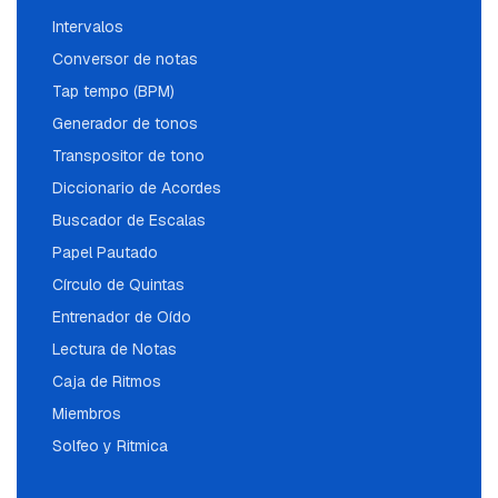
Intervalos
Conversor de notas
Tap tempo (BPM)
Generador de tonos
Transpositor de tono
Diccionario de Acordes
Buscador de Escalas
Papel Pautado
Círculo de Quintas
Entrenador de Oído
Lectura de Notas
Caja de Ritmos
Miembros
Solfeo y Ritmica