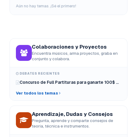
Aún no hay temas. ¡Sé el primero!
Colaboraciones y Proyectos
Encuentra músicos, arma proyectos, graba en
conjunto y colabora.
DEBATES RECIENTES
Concurso de Full Partituras para ganarte 100$ dólares
Ver todos los temas
Aprendizaje, Dudas y Consejos
Pregunta, aprende y comparte consejos de
teoría, técnica e instrumentos.