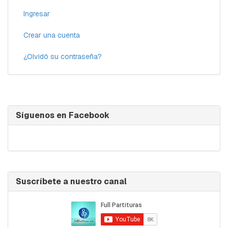
Ingresar
Crear una cuenta
¿Olvidó su contraseña?
Síguenos en Facebook
Suscríbete a nuestro canal