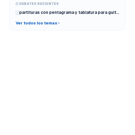
DEBATES RECIENTES
partituras con pentagrama y tablatura para guitarra
Ver todos los temas