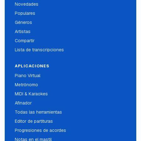
Novedades
Populares
Géneros
Artistas
Compartir
Lista de transcripciones
APLICACIONES
Piano Virtual
Metrónomo
MIDI & Karaokes
Afinador
Todas las herramientas
Editor de partituras
Progresiones de acordes
Notas en el mastil