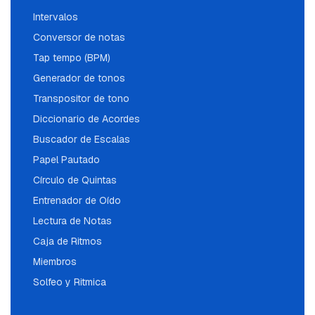
Intervalos
Conversor de notas
Tap tempo (BPM)
Generador de tonos
Transpositor de tono
Diccionario de Acordes
Buscador de Escalas
Papel Pautado
Círculo de Quintas
Entrenador de Oído
Lectura de Notas
Caja de Ritmos
Miembros
Solfeo y Ritmica